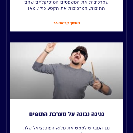
שמרכיבות את המשפטים המוסיקליים שהם
התיבות, המרכיבות את הקטע כולו. מאז
המשך קריאה >>
נגינה נכונה על מערכת התופים
נגן המבקש לממש את מלוא הפוטנציאל שלו,