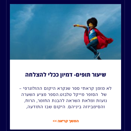
שיעור תופים- דמיון ככלי להצלחה
לא מזמן קראתי ספר שנקרא היקום ההולוגרפי –
של הסופר מייקל טלבוט.הספר מציע השערה
נועזת ומלאת השראה להבנת החומר, הרוח,
והסימביוזה ביניהם. היקום שבו התודעה,
המשך קריאה >>