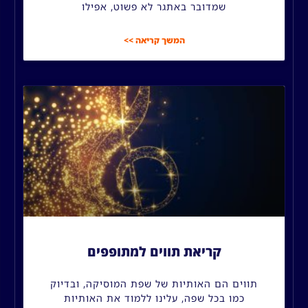
שמדובר באתגר לא פשוט, אפילו
המשך קריאה >>
קריאת תווים למתופפים
תווים הם האותיות של שפת המוסיקה, ובדיוק
כמו בכל שפה, עלינו ללמוד את האותיות