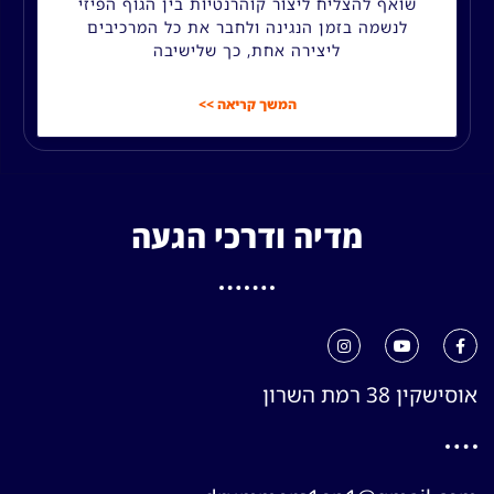
שואף להצליח ליצור קוהרנטיות בין הגוף הפיזי
לנשמה בזמן הנגינה ולחבר את כל המרכיבים
ליצירה אחת, כך שלישיבה
המשך קריאה >>
מדיה ודרכי הגעה
אוסישקין 38 רמת השרון