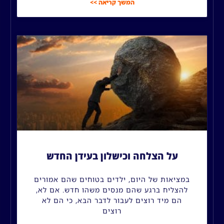
המשך קריאה >>
על הצלחה וכישלון בעידן החדש
במציאות של היום, ילדים בטוחים שהם אמורים
להצליח ברגע שהם מנסים משהו חדש. אם לא,
הם מיד רוצים לעבור לדבר הבא, כי הם לא
רוצים