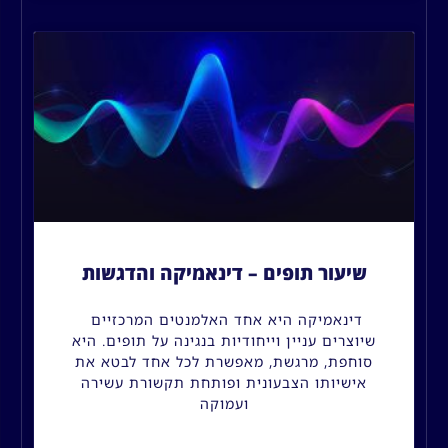
שיעור תופים – דינאמיקה והדגשות
דינאמיקה היא אחד האלמנטים המרכזיים
שיוצרים עניין וייחודיות בנגינה על תופים. היא
סוחפת, מרגשת, מאפשרת לכל אחד לבטא את
אישיותו הצבעונית ופותחת תקשורת עשירה
ועמוקה