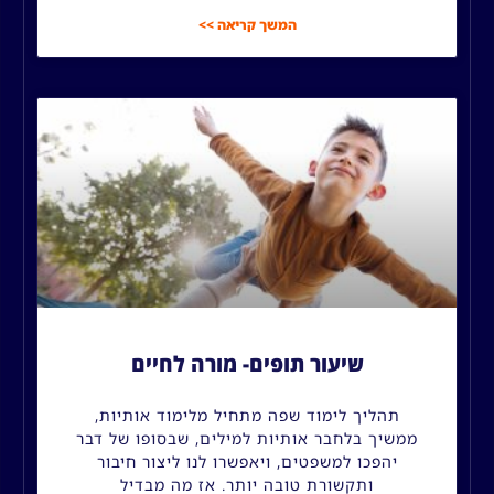
המשך קריאה >>
שיעור תופים- מורה לחיים
תהליך לימוד שפה מתחיל מלימוד אותיות,
ממשיך בלחבר אותיות למילים, שבסופו של דבר
יהפכו למשפטים, ויאפשרו לנו ליצור חיבור
ותקשורת טובה יותר. אז מה מבדיל