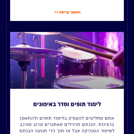
המשך קריאה >>
לימוד תופים וסדר באימונים
אתם מחליטים להעמיק בלימוד תופים ולהתאמן
ברצינות. הכנתם תרגילים מאתגרים וגרוב מורכב
לשיפור הטכניקה אבל אז תוך כדי תנועה הבנתם