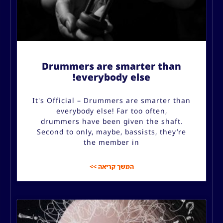
Drummers are smarter than
everybody else!
It's Official – Drummers are smarter than
everybody else! Far too often,
drummers have been given the shaft.
Second to only, maybe, bassists, they’re
the member in
המשך קריאה >>