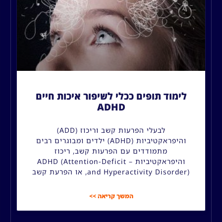
לימוד תופים ככלי לשיפור איכות חיים
ADHD
לבעלי הפרעות קשב וריכוז (ADD)
והיפראקטיביות (ADHD) ילדים ומבוגרים רבים
מתמודדים עם הפרעות קשב, ריכוז
והיפראקטיביות – ADHD (Attention-Deficit
and Hyperactivity Disorder), או הפרעת קשב
המשך קריאה >>