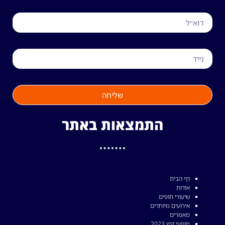
שליחה
התמצאות באתר
דף הבית
אודות
שיעורי תופים
אירועים מיוחדים
מאמרים
מופעי קיץ 2023