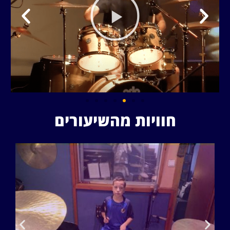
חוויות מהשיעורים