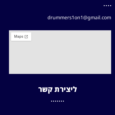
drummers1on1@gmail.com
ליצירת קשר