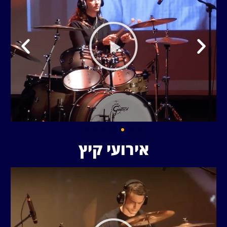
אירועי קיץ