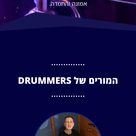
אמונה והתמדה.
המורים של DRUMMERS