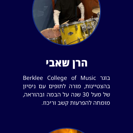
הרן שאבי
בוגר Berklee College of Music
בהצטיינות, מורה לתופים עם ניסיון
של מעל 30 שנה על הבמה ובהוראה,
מומחה להפרעות קשב וריכוז.