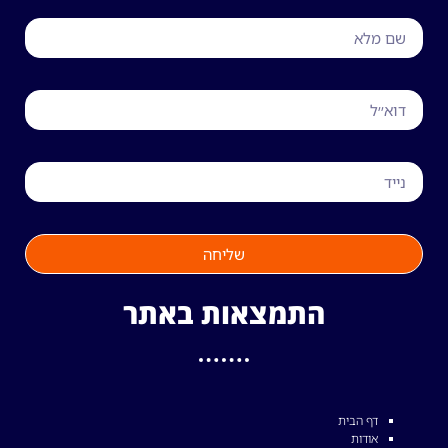
שליחה
התמצאות באתר
דף הבית
אודות